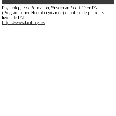
Psychologue de formation, "Enseignant" certifié en PNL
(Programmation NeuroLinguistique) et auteur de plusieurs
livres de PNL.
https://www.alainthiry.be/