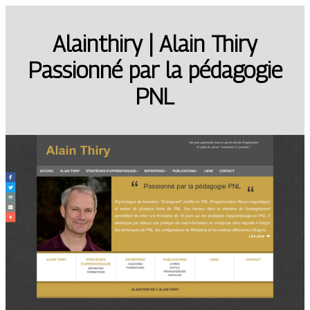
Alainthiry | Alain Thiry
Passionné par la pédagogie
PNL