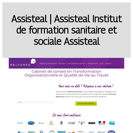
Assisteal | Assisteal Institut
de formation sanitaire et
sociale Assisteal