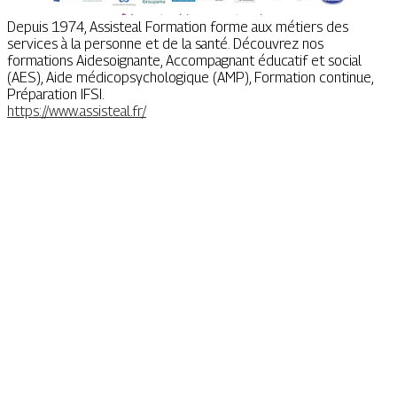
Depuis 1974, Assisteal Formation forme aux métiers des
services à la personne et de la santé. Découvrez nos
formations Aidesoignante, Accompagnant éducatif et social
(AES), Aide médicopsychologique (AMP), Formation continue,
Préparation IFSI.
https://www.assisteal.fr/