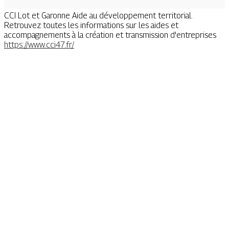
CCI Lot et Garonne Aide au développement territorial.
Retrouvez toutes les informations sur les aides et
accompagnements à la création et transmission d'entreprises
https://www.cci47.fr/