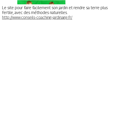
Le site pour faire facilement son jardin et rendre sa terre plus
fertile, avec des méthodes naturelles.
http://www.conseils-coaching-jardinage.fr/