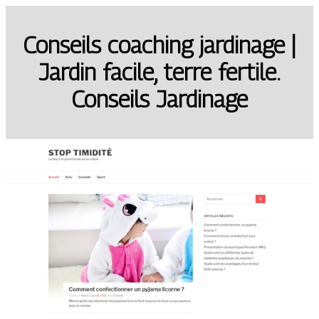
Conseils coaching jardinage |
Jardin facile, terre fertile.
Conseils Jardinage