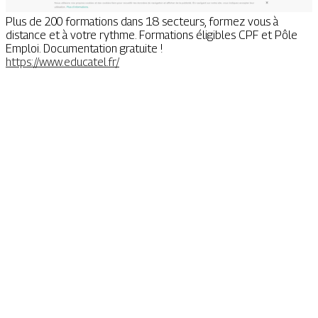
Plus de 200 formations dans 18 secteurs, formez vous à
distance et à votre rythme. Formations éligibles CPF et Pôle
Emploi. Documentation gratuite !
https://www.educatel.fr/