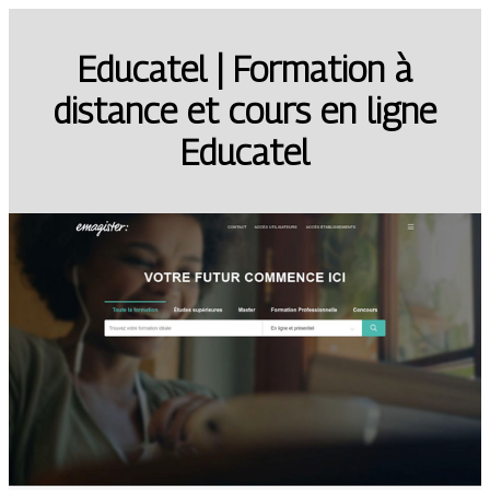
Educatel | Formation à
distance et cours en ligne
Educatel