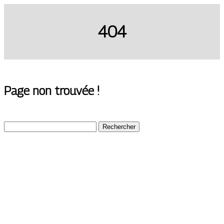
404
Page non trouvée !