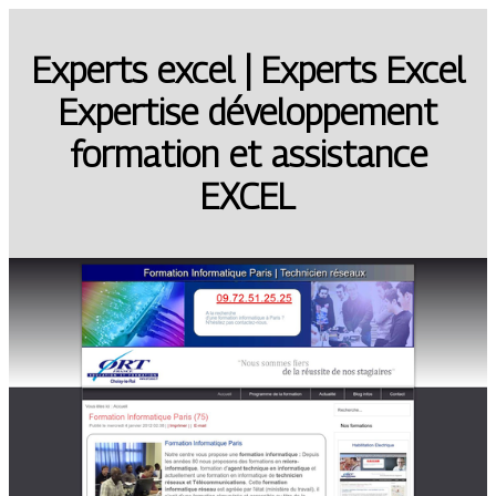
Experts excel | Experts Excel
Expertise dévelop­pe­ment
formation et assistance
EXCEL