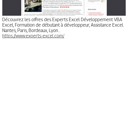
Découvrez les offres des Experts Excel Développement VBA
Excel, Formation de débutant à développeur, Assistance Excel.
Nantes, Paris, Bordeaux, Lyon...
https://www.experts-excel.com/