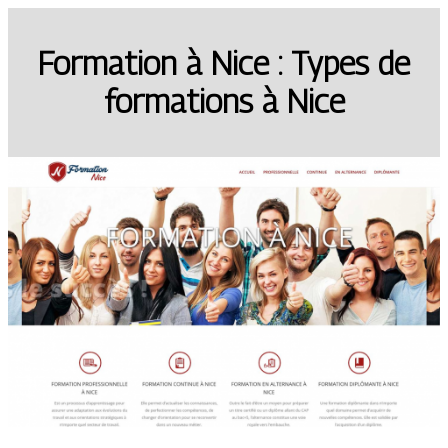
Formation à Nice : Types de
formations à Nice