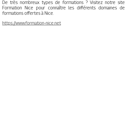
De très nombreux types de formations ? Visitez notre site
Formation Nice pour connaître les différents domaines de
formations offertes à Nice.
https://www.formation-nice.net