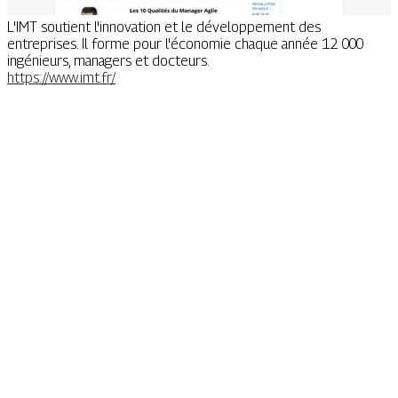
L'IMT soutient l'innovation et le développement des
entreprises. Il forme pour l'économie chaque année 12 000
ingénieurs, managers et docteurs.
https://www.imt.fr/