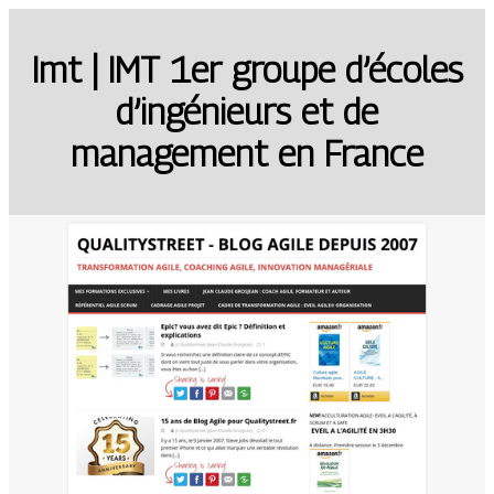
Imt | IMT 1er groupe d’écoles
d’ingénieurs et de
management en France