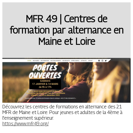
MFR 49 | Centres de
formation par alternance en
Maine et Loire
Découvrez les centres de formations en alternance des 21
MFR de Maine et Loire. Pour jeunes et adultes de la 4ème à
l'enseignement supérieur.
https://www.mfr49.org/