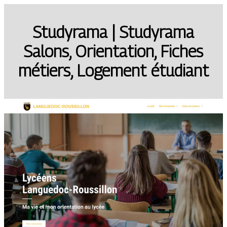
Studyrama | Studyrama
Salons, Orientation, Fiches
métiers, Logement étudiant