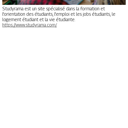
Studyrama est un site spécialisé dans la formation et
l'orientation des étudiants, l'emploi et les jobs étudiants, le
logement étudiant et la vie étudiante.
https://www.studyrama.com/