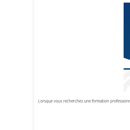
Lorsque vous recherchez une formation professionnel