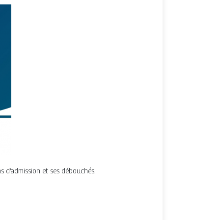
ns d’admission et ses débouchés.