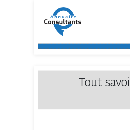
Tout savoi