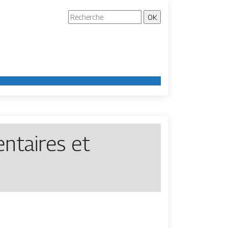
entaires et