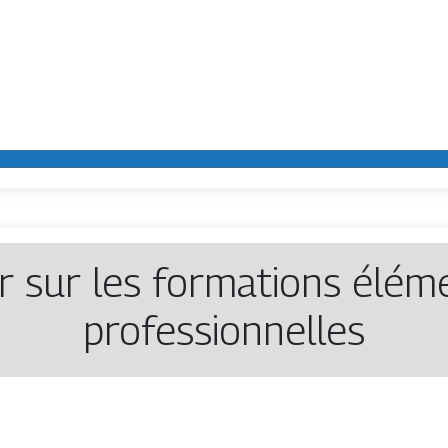
r sur les formations élém
professionnelles